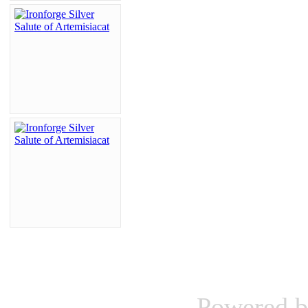
Powered 