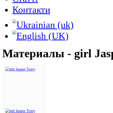
Контакти
Материалы - girl Jas