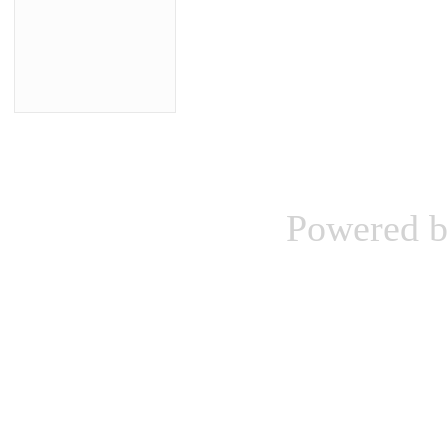
Powered 