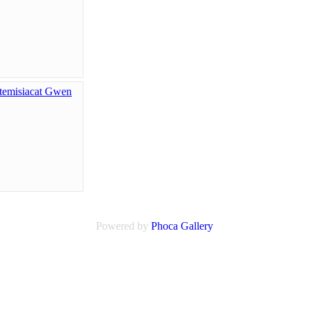
Powered by
Phoca Gallery