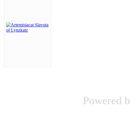
Powered 