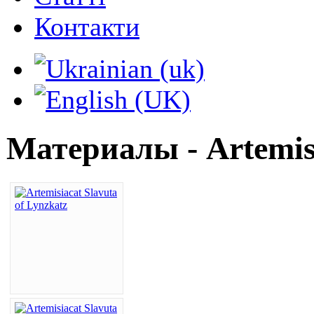
Контакти
Материалы - Artemisi